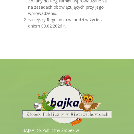
Zmiany do Regulaminu wprowadzane są
na zasadach obowiązujących przy jego
wprowadzeniu.
Niniejszy Regulamin wchodzi w życie z
dniem 09.02.2026 r.
BAJKA, to Publiczny Żłobek w