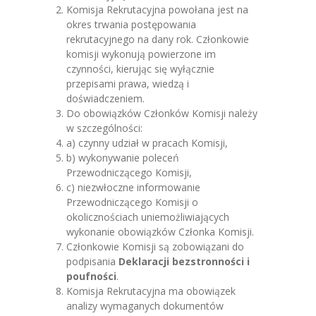
Komisja Rekrutacyjna powołana jest na
okres trwania postępowania
rekrutacyjnego na dany rok. Członkowie
komisji wykonują powierzone im
czynności, kierując się wyłącznie
przepisami prawa, wiedzą i
doświadczeniem.
Do obowiązków Członków Komisji należy
w szczególności:
a) czynny udział w pracach Komisji,
b) wykonywanie poleceń
Przewodniczącego Komisji,
c) niezwłoczne informowanie
Przewodniczącego Komisji o
okolicznościach uniemożliwiających
wykonanie obowiązków Członka Komisji.
Członkowie Komisji są zobowiązani do
podpisania
Deklaracji bezstronności i
poufności
.
Komisja Rekrutacyjna ma obowiązek
analizy wymaganych dokumentów