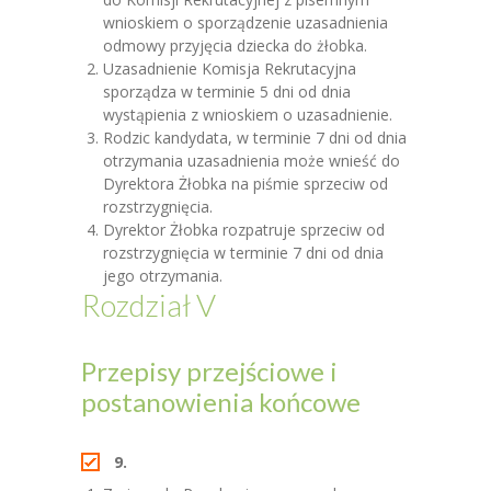
wnioskiem o sporządzenie uzasadnienia
odmowy przyjęcia dziecka do żłobka.
Uzasadnienie Komisja Rekrutacyjna
sporządza w terminie 5 dni od dnia
wystąpienia z wnioskiem o uzasadnienie.
Rodzic kandydata, w terminie 7 dni od dnia
otrzymania uzasadnienia może wnieść do
Dyrektora Żłobka na piśmie sprzeciw od
rozstrzygnięcia.
Dyrektor Żłobka rozpatruje sprzeciw od
rozstrzygnięcia w terminie 7 dni od dnia
jego otrzymania.
Rozdział V
Przepisy przejściowe i
postanowienia końcowe
9.