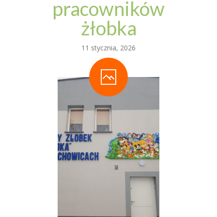
pracowników
żłobka
11 stycznia, 2026