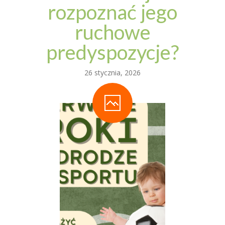
rozpoznać jego
ruchowe
predyspozycje?
26 stycznia, 2026